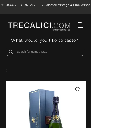
✨ DISCOVER OUR RARITIES: Selected Vintage & Fine Wines
What would you like to taste?