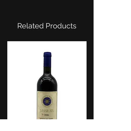
Related Products