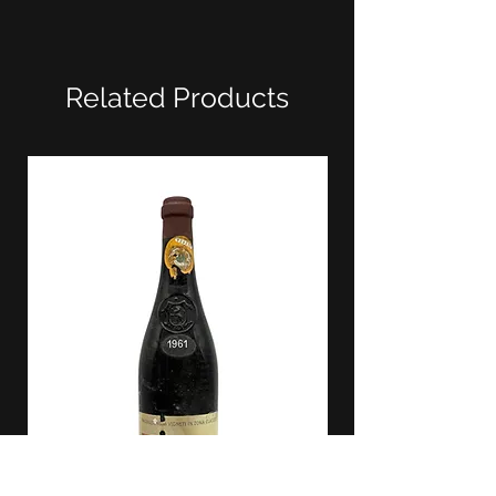
Related Products