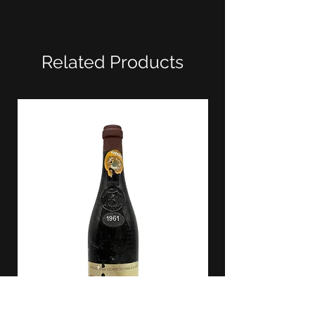
Related Products