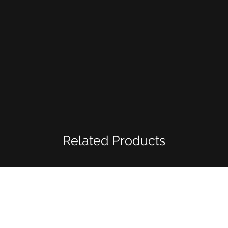
Related Products