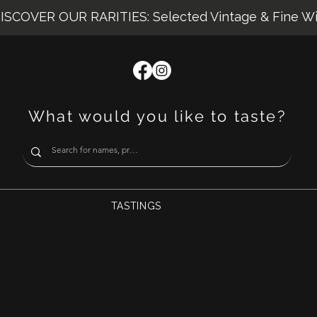
ISCOVER OUR RARITIES: Selected Vintage & Fine W
What would you like to taste?
TASTINGS