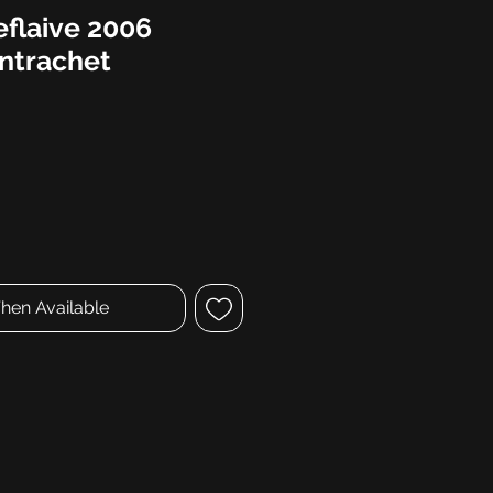
flaive 2006
ntrachet
hen Available