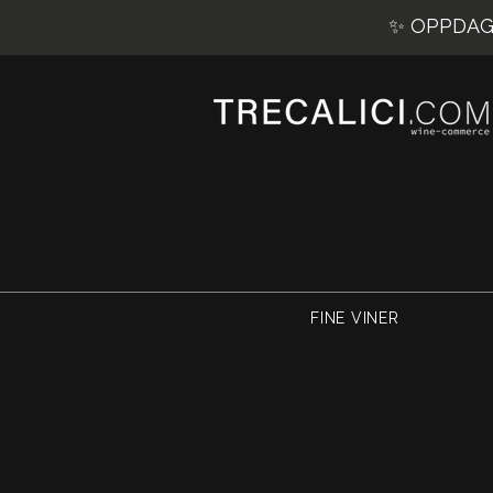
✨ OPPDAG 
FINE VINER