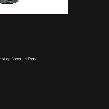
lot og Cabernet Franc