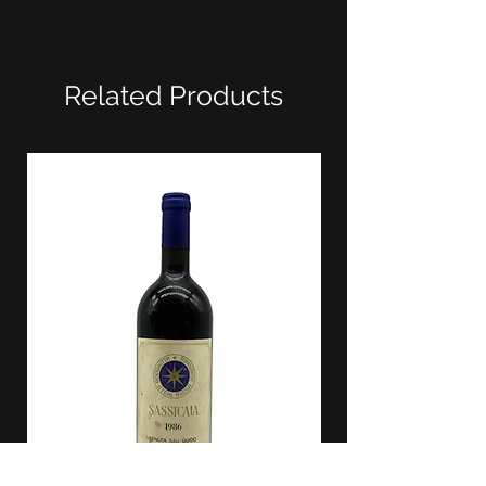
Related Products